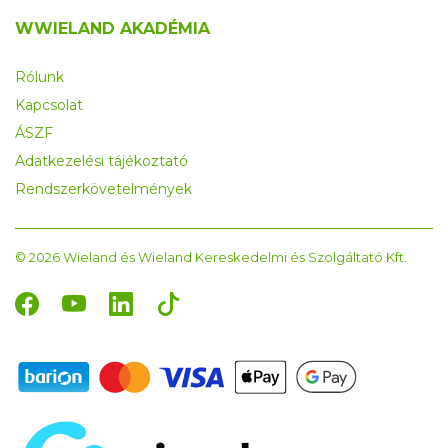
WWIELAND AKADÉMIA
Rólunk
Kapcsolat
ÁSZF
Adatkezelési tájékoztató
Rendszerkövetelmények
© 2026 Wieland és Wieland Kereskedelmi és Szolgáltató Kft.