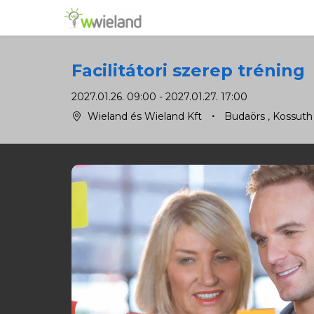
Facilitátori szerep tréning
2027.01.26. 09:00 - 2027.01.27. 17:00
Wieland és Wieland Kft
Budaörs
, Kossuth