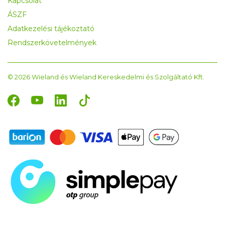
Kapcsolat
ÁSZF
Adatkezelési tájékoztató
Rendszerkövetelmények
© 2026 Wieland és Wieland Kereskedelmi és Szolgáltató Kft.