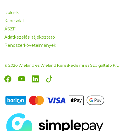
Rólunk
Kapcsolat
ÁSZF
Adatkezelési tájékoztató
Rendszerkövetelmények
© 2026 Wieland és Wieland Kereskedelmi és Szolgáltató Kft.