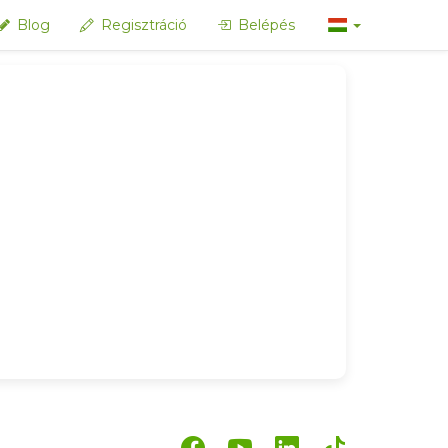
Blog
Regisztráció
Belépés