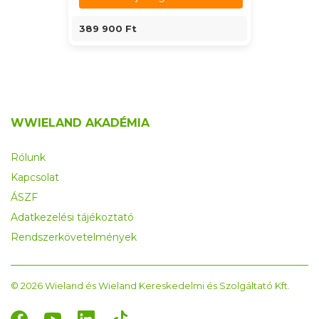
389 900 Ft
WWIELAND AKADÉMIA
Rólunk
Kapcsolat
ÁSZF
Adatkezelési tájékoztató
Rendszerkövetelmények
© 2026 Wieland és Wieland Kereskedelmi és Szolgáltató Kft.