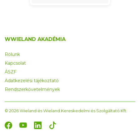
WWIELAND AKADÉMIA
Rólunk
Kapcsolat
ÁSZF
Adatkezelési tájékoztató
Rendszerkövetelmények
© 2026 Wieland és Wieland Kereskedelmi és Szolgáltató Kft.